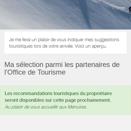
Je me ferai un plaisir de vous indiquer mes suggestions
touristiques lors de votre arrivée. Voici un aperçu.
Ma sélection parmi les partenaires de
l'Office de Tourisme
Les recommandations touristiques du propriétaire
seront disponibles sur cette page prochainement.
Au plaisir de vous accueillir aux Menuires.