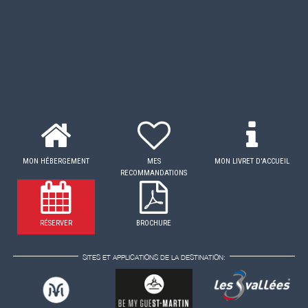
MON HÉBERGEMENT
MES
MON LIVRET D'ACCUEIL
RECOMMANDATIONS
RÉSERVER
BROCHURE
SITES ET APPLICATIONS DE LA DESTINATION: