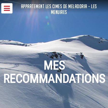
APPARTEMENT LES CIMES DE MELADORIA - LES
MENUIRES
MES
RECOMMANDATIONS